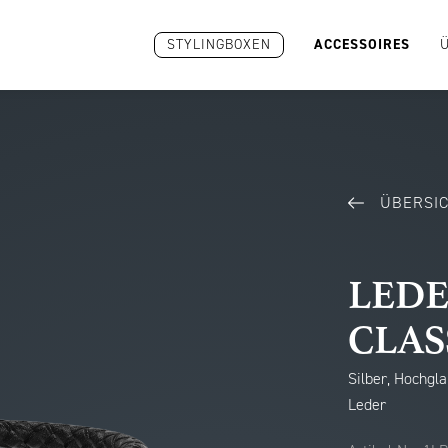
STYLINGBOXEN
ACCESSOIRES
ÜBERSI
LED
CLAS
Silber, Hochgl
Leder