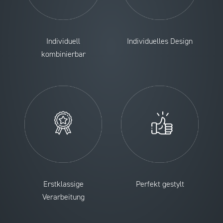
Individuell
Individuelles Design
kombinierbar
Erstklassige
Perfekt gestylt
Verarbeitung