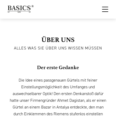
ÜBER UNS
ALLES WAS SIE ÜBER UNS WISSEN MÜSSEN
Der erste Gedanke
Die Idee eines passgenauen Gürtels mit feiner
Einstellungsmöglichkeit des Umfanges und
auswechselbarer Optik! Den ersten Denkanstoß dafür
hatte unser Firmengründer Ahmet Dagistan, als er einen
Gürtel an einem Bazar in Antalya entdeckte, den man
durch Einklemmen des Riemens stufenlos einstellen