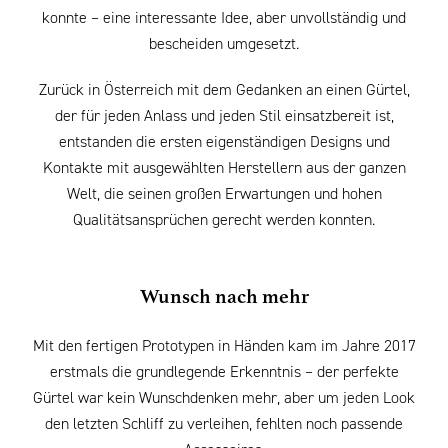
konnte – eine interessante Idee, aber unvollständig und
bescheiden umgesetzt.
Zurück in Österreich mit dem Gedanken an einen Gürtel,
der für jeden Anlass und jeden Stil einsatzbereit ist,
entstanden die ersten eigenständigen Designs und
Kontakte mit ausgewählten Herstellern aus der ganzen
Welt, die seinen großen Erwartungen und hohen
Qualitätsansprüchen gerecht werden konnten.
Wunsch nach mehr
Mit den fertigen Prototypen in Händen kam im Jahre 2017
erstmals die grundlegende Erkenntnis – der perfekte
Gürtel war kein Wunschdenken mehr, aber um jeden Look
den letzten Schliff zu verleihen, fehlten noch passende