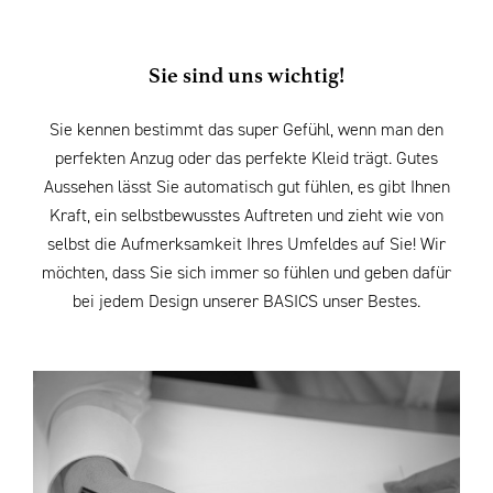
Sie sind uns wichtig!
Sie kennen bestimmt das super Gefühl, wenn man den
perfekten Anzug oder das perfekte Kleid trägt. Gutes
Aussehen lässt Sie automatisch gut fühlen, es gibt Ihnen
Kraft, ein selbstbewusstes Auftreten und zieht wie von
selbst die Aufmerksamkeit Ihres Umfeldes auf Sie! Wir
möchten, dass Sie sich immer so fühlen und geben dafür
bei jedem Design unserer BASICS unser Bestes.