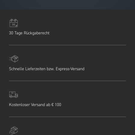
30 Tage Rückgaberecht
Schnelle Lieferzeiten bzw. Express-Versand
Kostenloser Versand ab € 100