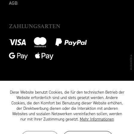
AGB
ZAHLUNGSARTEN
Diese Website benutzt Cookies, die für den technischen Betrieb der
Website erforderlich sind und stets gesetzt werden. Andere
Cookies, die den Komfort bei Benutzung dieser Website erhöhen,
der Direktwerbung dienen oder die Interaktion mit anderen
Websites und sozialen Netzwerken vereinfachen sollen, werden
nur mit Ihrer Zustimmung gesetzt.
Mehr Informationen