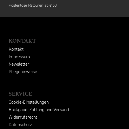
Kostenlose Retouren ab € 50
KONTAKT
Kontakt
Impressum
Newsletter
Pflegehinweise
SERVICE
Cookie-Einstellungen
Rückgabe, Zahlung und Versand
Widerrufsrecht
Datenschutz