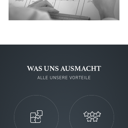
WAS UNS AUSMACHT
ALLE UNSERE VORTEILE