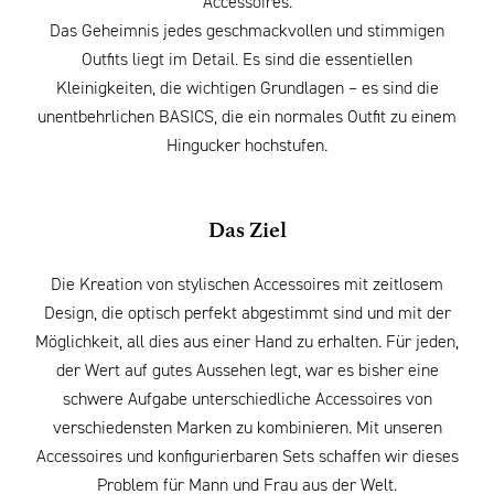
Accessoires.
Das Geheimnis jedes geschmackvollen und stimmigen
Outfits liegt im Detail. Es sind die essentiellen
Kleinigkeiten, die wichtigen Grundlagen – es sind die
unentbehrlichen BASICS, die ein normales Outfit zu einem
Hingucker hochstufen.
Das Ziel
Die Kreation von stylischen Accessoires mit zeitlosem
Design, die optisch perfekt abgestimmt sind und mit der
Möglichkeit, all dies aus einer Hand zu erhalten. Für jeden,
der Wert auf gutes Aussehen legt, war es bisher eine
schwere Aufgabe unterschiedliche Accessoires von
verschiedensten Marken zu kombinieren. Mit unseren
Accessoires und konfigurierbaren Sets schaffen wir dieses
Problem für Mann und Frau aus der Welt.